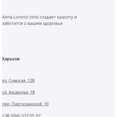
Anna Lorenzi clinic создает красоту и
заботится о вашем здоровье
Харьков
ул. Сумская, 128
ул. Ахсарова, 18
пер. Партизанский, 10
+38 (066) 537 05 07