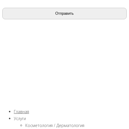
Главная
Услуги
Косметология / Дерматология