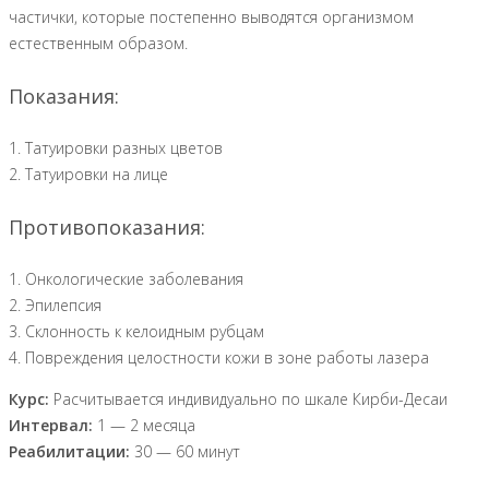
частички, которые постепенно выводятся организмом
естественным образом.
Показания:
1. Татуировки разных цветов
2. Татуировки на лице
Противопоказания:
1. Онкологические заболевания
2. Эпилепсия
3. Склонность к келоидным рубцам
4. Повреждения целостности кожи в зоне работы лазера
Курс:
Расчитывается индивидуально по шкале Кирби-Десаи
Интервал:
1 — 2 месяца
Реабилитации:
30 — 60 минут