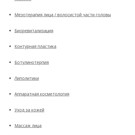
Мезотерапия лица / волосистой части головы
Биоревитализация
Контурная пластика
Ботулинотерпия
Липолитики
Аппаратная косметология
Уход за кожей
Массаж лица