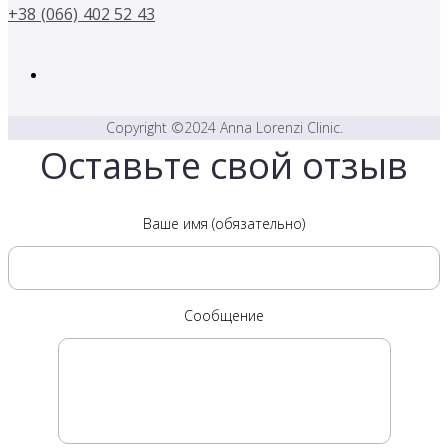
+38 (066) 402 52 43
Copyright ©2024 Anna Lorenzi Clinic.
Оставьте свой отзыв
Ваше имя (обязательно)
Сообщение