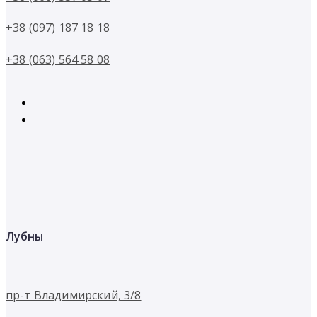
+38 (097) 187 18 18
+38 (063) 564 58 08
Лубны
пр-т Владимирский, 3/8