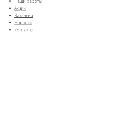
Наши работы
Акции
Вакансии
Новости
Контакты