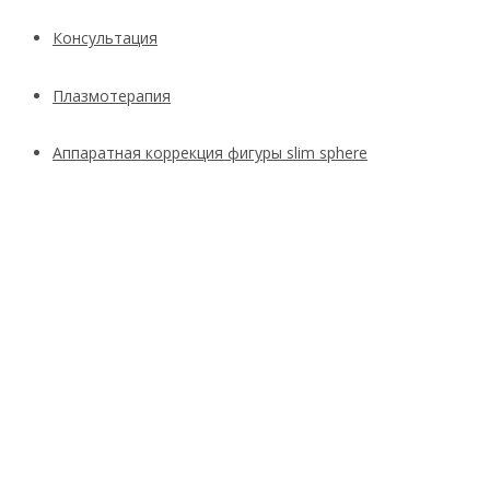
Консультация
Плазмотерапия
Аппаратная коррекция фигуры slim sphere