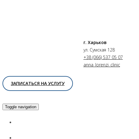
г. Харьков
ул. Сумская 128
+38 (066) 537 05 07
anna_lorenzi_clinic
ЗАПИСАТЬСЯ НА УСЛУГУ
Toggle navigation
Главная
Услуги