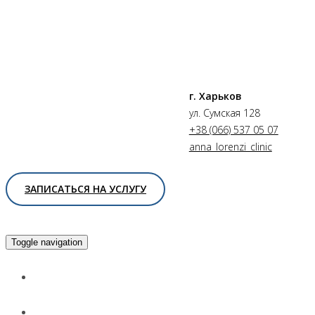
г. Харьков
ул. Сумская 128
+38 (066) 537 05 07
anna_lorenzi_clinic
ЗАПИСАТЬСЯ НА УСЛУГУ
Toggle navigation
Главная
Услуги