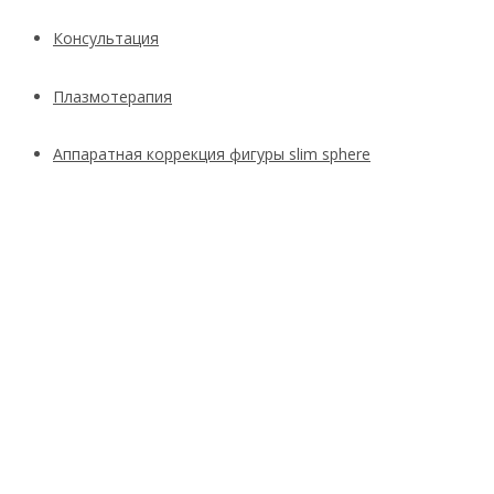
Консультация
Плазмотерапия
Аппаратная коррекция фигуры slim sphere