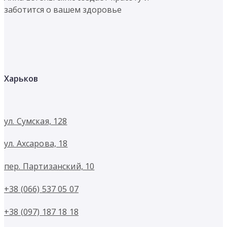
заботится о вашем здоровье
Харьков
ул. Сумская, 128
ул. Ахсарова, 18
пер. Партизанский, 10
+38 (066) 537 05 07
+38 (097) 187 18 18