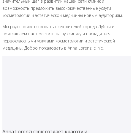
значительный шаг в развитии нашей сети клиник и
возможность предложить высококачественные услуги
косметологии и эстетической медицины новым аудиториям.
Мы рады приветствовать всех жителей города Лубны и
приглашаем вас посетить нашу клинику и насладиться
первоклассными услугами косметологии и эстетической
медицины. Добро пожаловать в Anna Lorenzi clinic!
Anna Lorenzi clinic создает красоту и