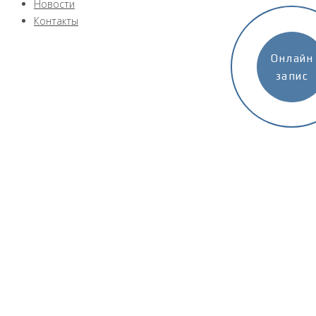
Новости
Контакты
Онлайн
запис