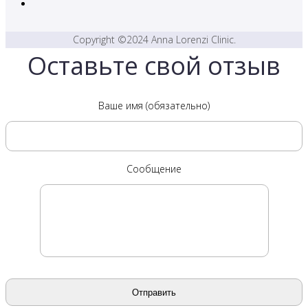
Copyright ©2024 Anna Lorenzi Clinic.
Оставьте свой отзыв
Ваше имя (обязательно)
Сообщение