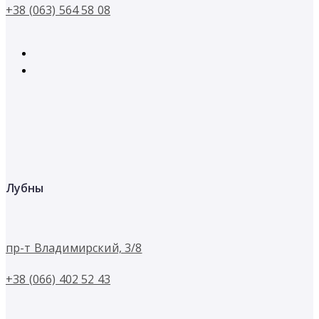
+38 (063) 564 58 08
Лубны
пр-т Владимирский, 3/8
+38 (066) 402 52 43