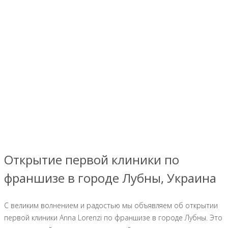
Открытие первой клиники по
франшизе в городе Лубны, Украина
С великим волнением и радостью мы объявляем об открытии
первой клиники Anna Lorenzi по франшизе в городе Лубны. Это