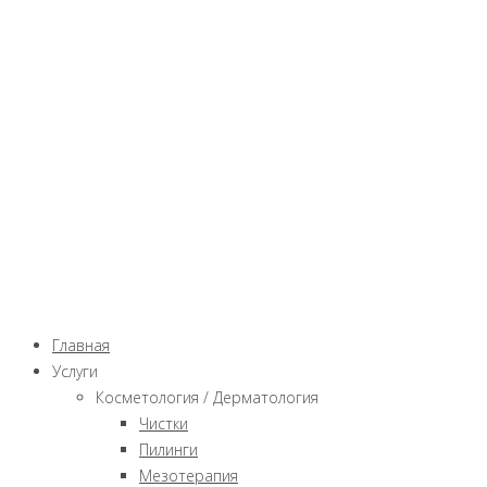
Главная
Услуги
Косметология / Дерматология
Чистки
Пилинги
Мезотерапия