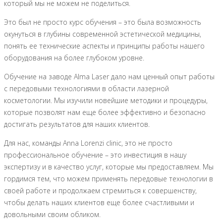
который мы не можем не поделиться.
Это был не просто курс обучения – это была возможность
окунуться в глубины современной эстетической медицины,
понять ее технические аспекты и принципы работы нашего
оборудования на более глубоком уровне.
Обучение на заводе Alma Laser дало нам ценный опыт работы
с передовыми технологиями в области лазерной
косметологии. Мы изучили новейшие методики и процедуры,
которые позволят нам еще более эффективно и безопасно
достигать результатов для наших клиентов.
Для нас, команды Anna Lorenzi clinic, это не просто
профессиональное обучение – это инвестиция в нашу
экспертизу и в качество услуг, которые мы предоставляем. Мы
гордимся тем, что можем применять передовые технологии в
своей работе и продолжаем стремиться к совершенству,
чтобы делать наших клиентов еще более счастливыми и
довольными своим обликом.