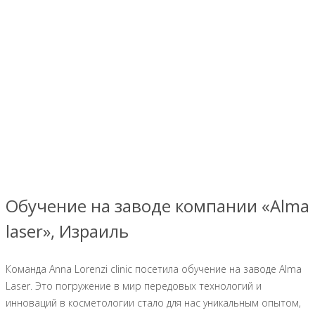
Обучение на заводе компании «Alma
laser», Израиль
Команда Anna Lorenzi clinic посетила обучение на заводе Alma
Laser. Это погружение в мир передовых технологий и
инноваций в косметологии стало для нас уникальным опытом,