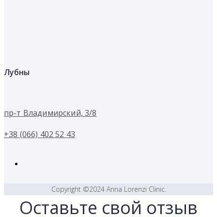
Лубны
пр-т Владимирский, 3/8
+38 (066) 402 52 43
Copyright ©2024 Anna Lorenzi Clinic.
Оставьте свой отзыв