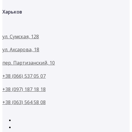
Харьков
ул. Сумская, 128
ул. Ахсарова, 18
пер. Партизанский, 10
+38 (066) 537 05 07
+38 (097) 187 18 18
+38 (063) 564 58 08