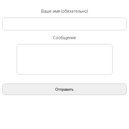
Ваше имя (обязательно)
Сообщение